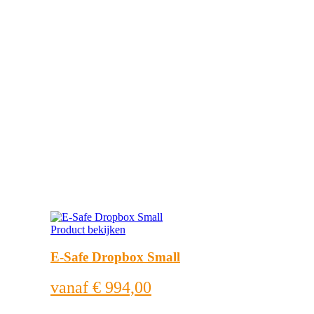
Product bekijken
E-Safe Dropbox Small
vanaf
€ 994,00