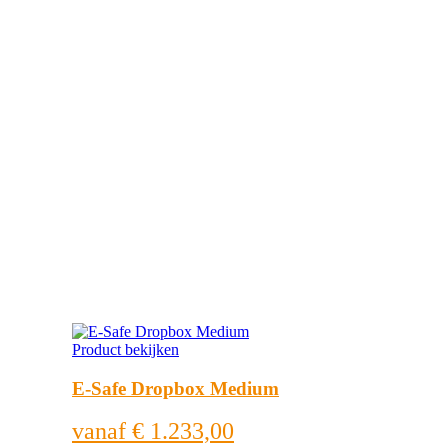
Product bekijken
E-Safe Dropbox Medium
vanaf
€ 1.233,00